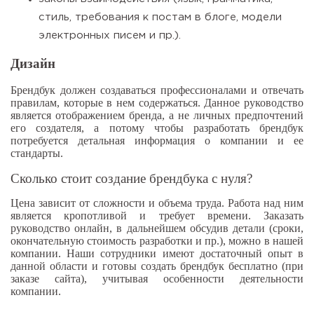
стиль, требования к постам в блоге, модели
электронных писем и пр.).
Дизайн
Брендбук
должен создаваться профессионалами и отвечать
правилам, которые в нем содержаться. Данное руководство
является отображением бренда, а не личных предпочтений
его создателя, а потому чтобы разработать брендбук
потребуется детальная информация о компании и ее
стандарты.
Сколько стоит
создание брендбука с нуля?
Цена
зависит от сложности и объема труда. Работа над ним
является кропотливой и требует времени. Заказать
руководство онлайн, в дальнейшем обсудив детали (сроки,
окончательную стоимость разработки и пр.), можно в нашей
компании. Наши сотрудники имеют достаточный опыт в
данной области и готовы создать брендбук бесплатно (при
заказе сайта), учитывая особенности деятельности
компании.