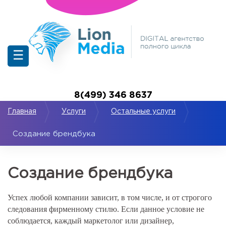
☰
8(499) 346 8637
Главная
Услуги
Остальные услуги
Создание брендбука
Создание брендбука
Успех любой компании зависит, в том числе, и от строгого
следования фирменному стилю. Если данное условие не
соблюдается, каждый маркетолог или дизайнер,