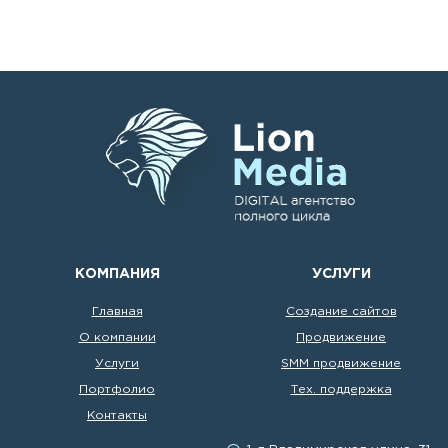
КОМПАНИЯ
УСЛУГИ
Главная
Создание сайтов
О компании
Продвижение
Услуги
SMM продвижение
Портфолио
Тех. поддержка
Контакты