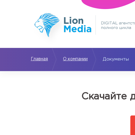
Главная
О компании
Документы
Скачайте 