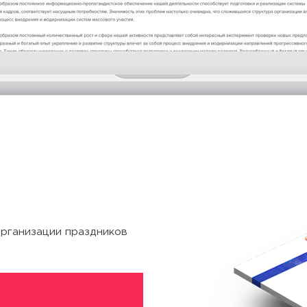
организации праздников