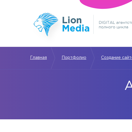
Главная
Портфолио
Создание сайт
А