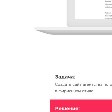
Задача:
Создать сайт агентства по 
в фирменном стиле.
Решение: