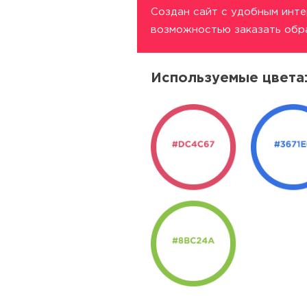
Создан сайт с удобным инте
возможностью заказать обр
Используемые цвета