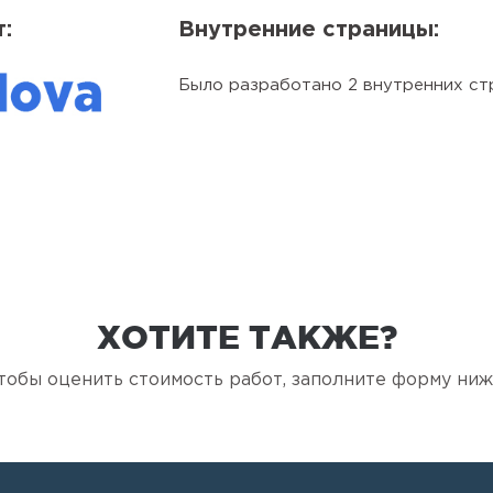
:
Внутренние страницы:
Было разработано 2 внутренних ст
ХОТИТЕ ТАКЖЕ?
тобы оценить стоимость работ, заполните форму ниж